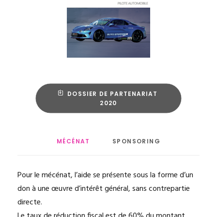
DOSSIER DE PARTENARIAT 
2020
MÉCÉNAT
SPONSORING
Pour le mécénat, l’aide se présente sous la forme d’un
don à une œuvre d’intérêt général, sans contrepartie
directe.
Le taux de réduction fiscal est de 60% du montant