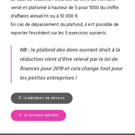
versé et plafonné à hauteur de 5 pour 1000 du chiffre
d‘affaires annuel ht ou à 10 000 €.
En cas de dépassement du plafond, il est possible de
reporter l’excédent sur les 5 exercices suivants.
NB : le plafond des dons ouvrant droit à la
réduction vient d’être relevé par la loi de
finances pour 2019 et cela change tout pour
les petites entreprises !
LE MÉCÉNAT EN DÉTAILS
JE DEVIENS MÉCÈNE