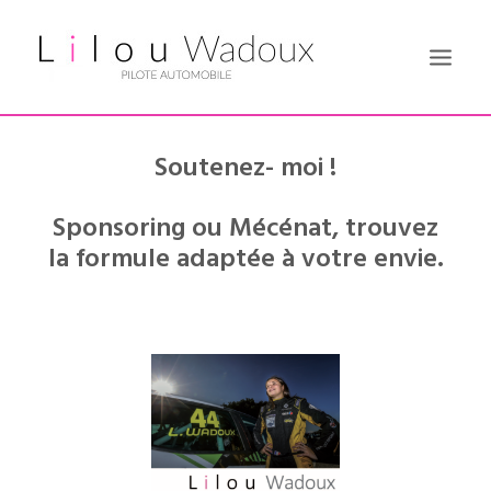
Soutenez- moi !
Sponsoring ou Mécénat, trouvez
la formule adaptée à votre envie.