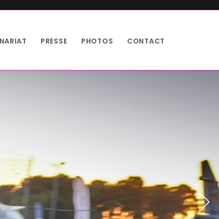
NARIAT
PRESSE
PHOTOS
CONTACT