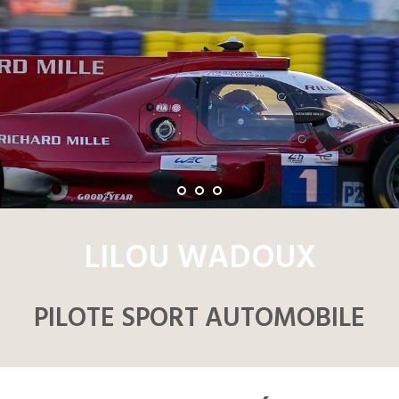
LILOU WADOUX
PILOTE SPORT AUTOMOBILE