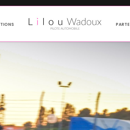
TIONS
PARTE