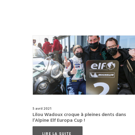
5 avril 2021
Lilou Wadoux croque à pleines dents dans
l’Alpine Elf Europa Cup !
LIRE LA SUITE 