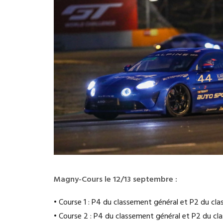
Magny-Cours le 12/13 septembre :
• Course 1 : P4 du classement général et P2 du cla
• Course 2 : P4 du classement général et P2 du cl