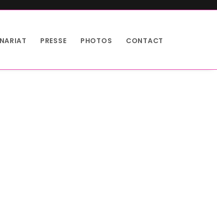
NARIAT
PRESSE
PHOTOS
CONTACT