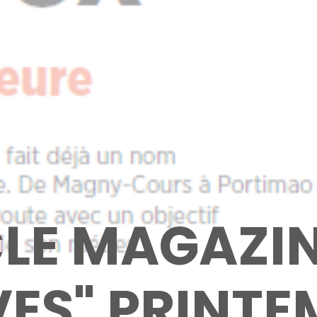
LE MAGAZIN
ES" PRINTE