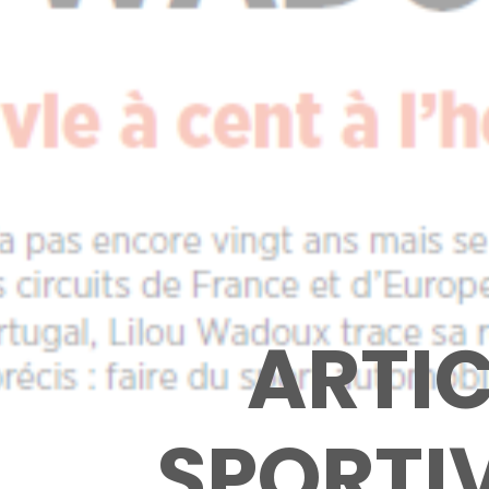
ARTIC
SPORTIV