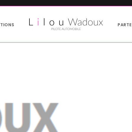
TIONS
PARTE