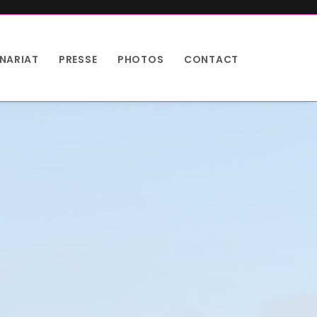
NARIAT
PRESSE
PHOTOS
CONTACT