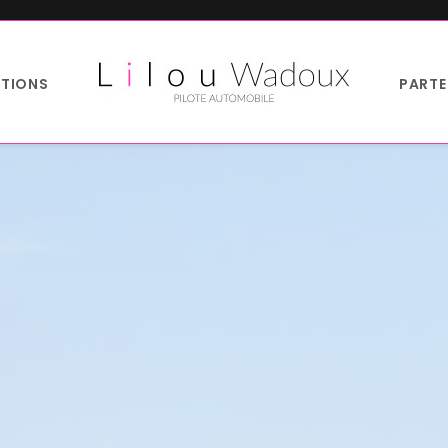
TIONS
PARTE